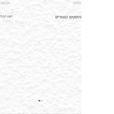
פוסטים קשורים
הצג הכול