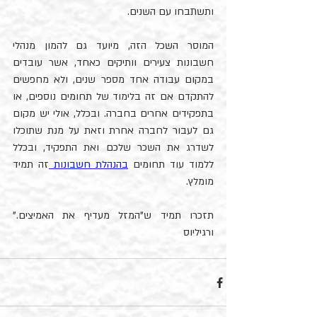
ותשתבחו עם השנים.
המוסר השכל הזה, מיועד גם להמון מנהלי 
חשבונות צעירים וותיקים כאחד, אשר עובדים 
במקום עבודה אחד מספר שנים, ולא מחפשים 
להתקדם אם זה בלימוד של תחומים נוספים, או 
בתפקידים אחרים בחברה. ובכלל, אולי יש מקום 
גם לעבור לחברה אחרת וזאת על מנת שתוכלו 
לשדרג את השכר שלכם ואת התפקיד, ובכלל 
ללמוד עוד תחומים 
בהנהלת חשבונות 
זה תמיד 
מומלץ. 
תזכרו תמיד ש"המזל מעדיף את האמיצים." 
ורגיליוס