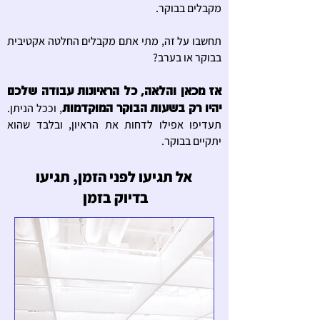
מקבלים בבוקר.
תחשבו על זה, מתי אתם מקבלים החלטה אקטיבית
בבוקר או בערב?
אז מכאן והלאה, כל הראיונות עבודה שלכם
יהיו רק בשעות הבוקר המוקדמות
, וככל הניתן.
תעדיפו אפילו לדחות את הראיון, ובלבד שהוא
יתקיים בבוקר.
אל תגיעו לפני הזמן, תגיעו
בדיוק בזמן