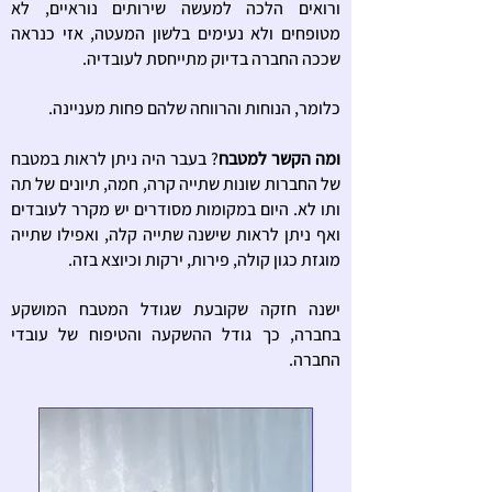
ורואים הלכה למעשה שירותים נוראיים, לא
מטופחים ולא נעימים בלשון המעטה, אזי כנראה
שככה החברה בדיוק מתייחסת לעובדיה.
כלומר, הנוחות והרווחה שלהם פחות מעניינה.
ומה הקשר למטבח
? בעבר היה ניתן לראות במטבח
של החברות שונות שתייה קרה, חמה, תיונים של תה
ותו לא.
היום במקומות מסודרים יש מקרר לעובדים
ואף ניתן לראות שישנה שתייה קלה, ואפילו שתייה
מוגזת כגון קולה, פירות, ירקות וכיוצא בזה.
ישנה חזקה שקובעת שגודל המטבח המושקע
בחברה, כך גודל ההשקעה והטיפוח של עובדי
החברה.