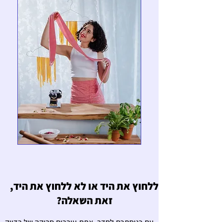
ללחוץ את היד או לא ללחוץ את היד,
זאת השאלה?