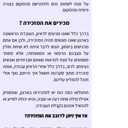
על מנת לשתות מים ולהתרשם מהמקום בצורה
פיסית מהמקום.
מכירים את המזכירה ?
בדרך כלל שאנו מגיעים לראיון, העובדת הראשונה
בארגון שאנו פוגשים תהיה המזכירה, ולכן אם אתם
מרגישים ביטחון, תנסו לדבר איתה לא שיחת חולין
על מצבכם הרפואי או המשפחתי, אלא מספר
משפטים על מנת להראות שאתם חברותיים ואנשים
נעימים. לרוב, בדרך כלל אחרי הראיון עבודה, אותה
מזכירה מתוך סקרנות תשאל איך הייתם, ואף אולי
תוכל להמליץ עליכם.
תתפלאו כמה כוח יש למזכירות בארגון, שמספיק
אפילו מילה אחת רעה או טובה, והיא יכולה לסייע או
להכשיל אתכם בקבלת העבודה.
אז איך ניתן לדובב את המזכירה?