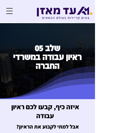
שלב 05
ראיון עבודה במשרדי
החברה
איזה כיף, קבעו לכם ראיון
עבודה
אבל למתי לקבוע את הראיון?