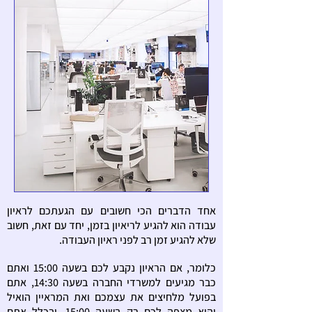
אחד הדברים הכי חשובים עם הגעתכם לראיון
עבודה הוא להגיע לריאיון בזמן, יחד עם זאת, חשוב
שלא להגיע זמן רב לפני ראיון העבודה.
כלומר, אם הראיון נקבע לכם בשעה 15:00 ואתם
כבר מגיעים למשרדי החברה בשעה 14:30, אתם
בפועל מלחיצים את עצמכם ואת המראיין הואיל
והוא מצפה לכם רק בשעה 15:00. ובכלל אתם