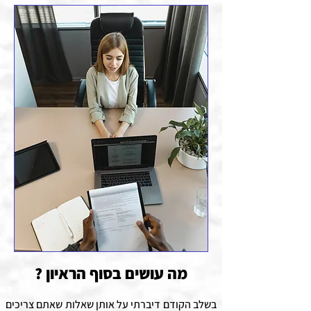
מה עושים בסוף הראיון ?
בשלב הקודם דיברתי על אותן שאלות שאתם צריכים