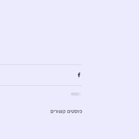
פוסטים קשורים