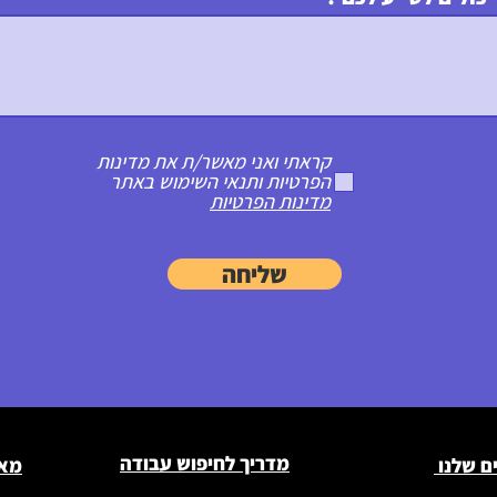
קראתי ואני מאשר/ת את מדינות
הפרטיות ותנאי השימוש באתר
מדינות הפרטיות
שליחה
מדריך לחיפוש עבודה
ם שלנו
מאמ