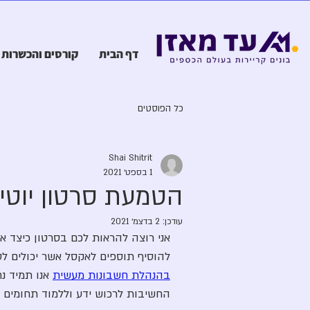
דף הבית
קורסים והכשרות
כל הפוסטים
Shai Shitrit
1 בספט׳ 2021
הטמעת סרטון יוטיוב
עודכן:
2 בדצמ׳ 2021
אני רוצה להראות לכם בסרטון כיצד אנו 
להוסיף תוספים לאקסל אשר יכולים לסי
בהנהלת חשבונות מעשית
 אנו תמיד נ
החשיבות לרכוש ידע וללמוד תחומים נ