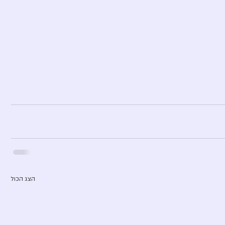
הצג הכול