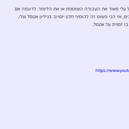
קל עלי מאוד את העבודה השוטפת או את הלימוד. לדוגמה אם 
כים, אז הכי פשוט זה להוסיף חלון יוטיוב בגיליון אקסל שלי, 
בו זמנית על אקסל. 
https://www.you