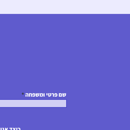
שם פרטי ומשפחה
כיצד אנו 