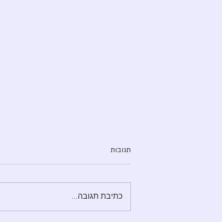
תגובות
שחיקה בעבודה
כתיבת תגובה...