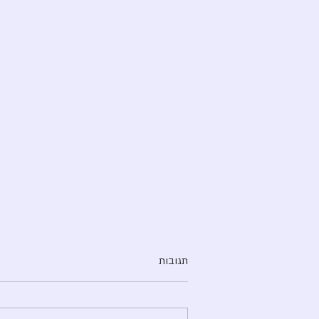
תגובות
שחיקה בעבודה