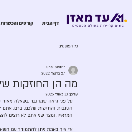
דף הבית
קורסים והכשרות
כל הפוסטים
Shai Shitrit
27 בדצמ׳ 2022
מה הן החוזקות של
עודכן:
10 באוק׳ 2025
המראיין, ומצד שני אתם לא רוצים להצ
אז איך באמת ניתן להתמודד עם השא