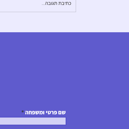
כתיבת תגובה...
שם פרטי ומשפחה