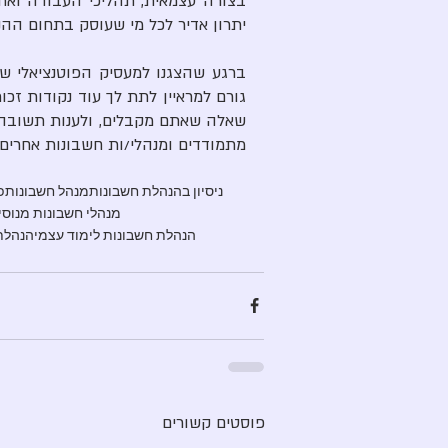
יתרון אדיר לכל מי שעוסק בתחום ההנ
מתמודדים ומנהלי/ות חשבונות אחרים.
ניסיון בהנהלת חשבונות
מנהל חשבונות
פ
מנהלי חשבונות מנוסי
הנהלת חשבונות לימוד עצמי
הנהלת
פוסטים קשורים