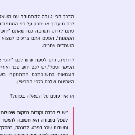
מועמדים אחרים.
האמינות שלכם כלפי המראיין.
אז איך עונים על השאלה בפועל?