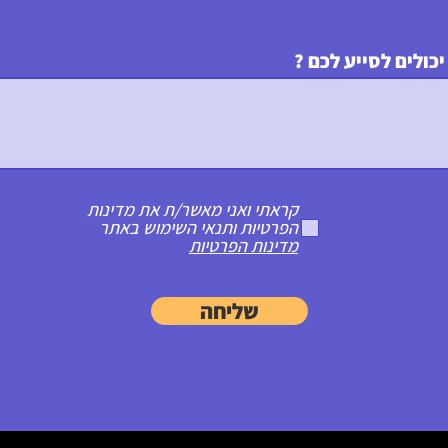
יכולים לסייע לכם ?
קראתי ואני מאשר/ת את מדינות
הפרטיות ותנאי השימוש באתר
מדינות הפרטיות
שליחה