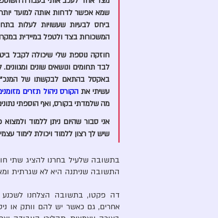
המשכורות בצד ולטפל במיידית במקר
עשיתי את 
ה
קורס ניהול תזרים מזומנים
מה שלמדתי בקורס, ואף הוספתי נתונים
שיש לך רצון ללמוד ויכולת לימוד עצמי
התשובה שניתנה היא לא שגרתית ומאו